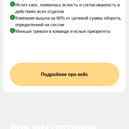
Ответы на частые
вопросы: