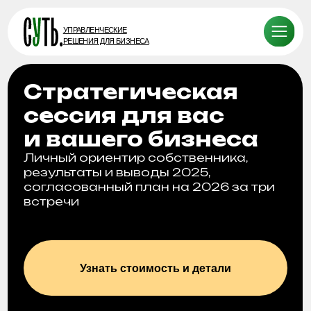
УПРАВЛЕНЧЕСКИЕ
РЕШЕНИЯ ДЛЯ БИЗНЕСА
Стратегическая
сессия для вас
и вашего бизнеса
Личный ориентир собственника,
результаты и выводы 2025,
согласованный план на 2026 за три
встречи
Узнать стоимость и детали