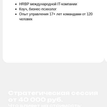
Ваша должность или роль в компании:
собственник